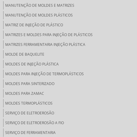
MANUTENÇÃO DE MOLDES E MATRIZES
MANUTENÇÃO DE MOLDES PLÁSTICOS
MATRIZ DE INJEÇÃO DE PLÁSTICO
MATRIZES E MOLDES PARA INJEÇÃO DE PLÁSTICOS
MATRIZES FERRAMENTARIA INJEÇÃO PLÁSTICA
MOLDE DE BAQUELITE
MOLDES DE INJEÇÃO PLÁSTICA
MOLDES PARA INJEÇÃO DE TERMOPLÁSTICOS
MOLDES PARA SINTERIZADO
MOLDES PARA ZAMAC
MOLDES TERMOPLÁSTICOS
SERVIÇO DE ELETROEROSÃO
SERVIÇO DE ELETROEROSÃO A FIO
SERVIÇO DE FERRAMENTARIA