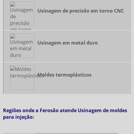
Usinagem de precisão em torno CNC
Usinagem em metal duro
Moldes termoplásticos
Regiões onde a Ferosão atende Usinagem de moldes
para injeção: