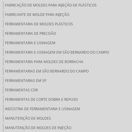
FABRICAÇÃO DE MOLDES PARA INJEÇÃO DE PLÁSTICOS
FABRICANTE DE MOLDE PARA INJEÇÃO
FERRAMENTARIA DE MOLDES PLÁSTICOS
FERRAMENTARIA DE PRECISÃO
FERRAMENTARIA E USINAGEM
FERRAMENTARIA E USINAGEM EM SÃO BERNARDO DO CAMPO
FERRAMENTARIA PARA MOLDES DE BORRACHA
FERRAMENTARIAS EM SÃO BERNARDO DO CAMPO
FERRAMENTARIAS EM SP
FERRAMENTAS CDR
FERRAMENTAS DE CORTE DOBRA E REPUXO
INDÚSTRIA DE FERRAMENTARIA E USINAGEM
MANUTENÇÃO DE MOLDES
MANUTENÇÃO DE MOLDES DE INJEÇÃO