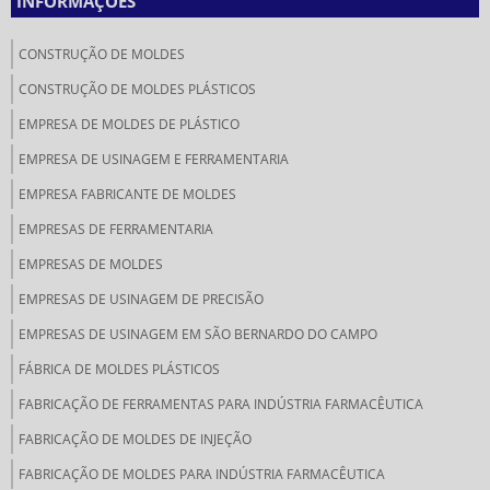
INFORMAÇÕES
CONSTRUÇÃO DE MOLDES
CONSTRUÇÃO DE MOLDES PLÁSTICOS
EMPRESA DE MOLDES DE PLÁSTICO
EMPRESA DE USINAGEM E FERRAMENTARIA
EMPRESA FABRICANTE DE MOLDES
EMPRESAS DE FERRAMENTARIA
EMPRESAS DE MOLDES
EMPRESAS DE USINAGEM DE PRECISÃO
EMPRESAS DE USINAGEM EM SÃO BERNARDO DO CAMPO
FÁBRICA DE MOLDES PLÁSTICOS
FABRICAÇÃO DE FERRAMENTAS PARA INDÚSTRIA FARMACÊUTICA
FABRICAÇÃO DE MOLDES DE INJEÇÃO
FABRICAÇÃO DE MOLDES PARA INDÚSTRIA FARMACÊUTICA