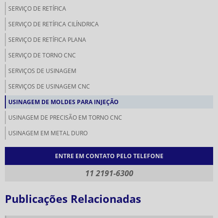
SERVIÇO DE RETÍFICA
SERVIÇO DE RETÍFICA CILÍNDRICA
SERVIÇO DE RETÍFICA PLANA
SERVIÇO DE TORNO CNC
SERVIÇOS DE USINAGEM
SERVIÇOS DE USINAGEM CNC
USINAGEM DE MOLDES PARA INJEÇÃO
USINAGEM DE PRECISÃO EM TORNO CNC
USINAGEM EM METAL DURO
ENTRE EM CONTATO PELO TELEFONE
11 2191-6300
Publicações Relacionadas