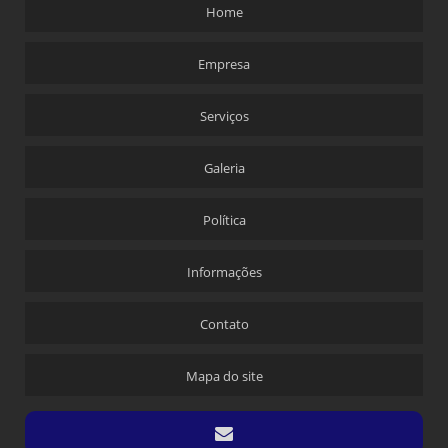
Home
Empresa
Serviços
Galeria
Política
Informações
Contato
Mapa do site