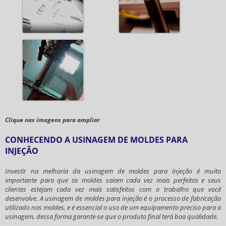
Clique nas imagens para ampliar
CONHECENDO A USINAGEM DE MOLDES PARA
INJEÇÃO
Investir na melhoria da
usinagem de moldes para injeção
é muito
importante para que os moldes saiam cada vez mais perfeitos e seus
clientes estejam cada vez mais satisfeitos com o trabalho que você
desenvolve. A
usinagem de moldes para injeção
é o processo de fabricação
utilizado nos moldes, e é essencial o uso de um equipamento preciso para a
usinagem, dessa forma garante-se que o produto final terá boa qualidade.