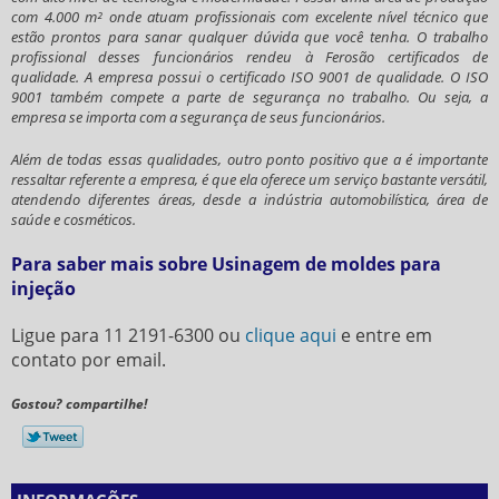
com 4.000 m² onde atuam profissionais com excelente nível técnico que
estão prontos para sanar qualquer dúvida que você tenha. O trabalho
profissional desses funcionários rendeu à Ferosão certificados de
qualidade. A empresa possui o certificado ISO 9001 de qualidade. O ISO
9001 também compete a parte de segurança no trabalho. Ou seja, a
empresa se importa com a segurança de seus funcionários.
Além de todas essas qualidades, outro ponto positivo que a é importante
ressaltar referente a empresa, é que ela oferece um serviço bastante versátil,
atendendo diferentes áreas, desde a indústria automobilística, área de
saúde e cosméticos.
Para saber mais sobre Usinagem de moldes para
injeção
Ligue para
11 2191-6300
ou
clique aqui
e entre em
contato por email.
Gostou? compartilhe!