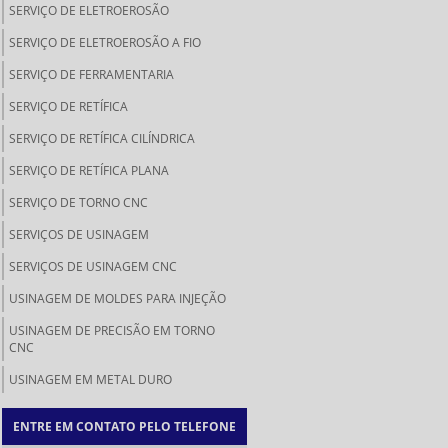
SERVIÇO DE ELETROEROSÃO
SERVIÇO DE ELETROEROSÃO A FIO
SERVIÇO DE FERRAMENTARIA
SERVIÇO DE RETÍFICA
SERVIÇO DE RETÍFICA CILÍNDRICA
SERVIÇO DE RETÍFICA PLANA
SERVIÇO DE TORNO CNC
SERVIÇOS DE USINAGEM
SERVIÇOS DE USINAGEM CNC
USINAGEM DE MOLDES PARA INJEÇÃO
USINAGEM DE PRECISÃO EM TORNO
CNC
USINAGEM EM METAL DURO
ENTRE EM CONTATO PELO TELEFONE