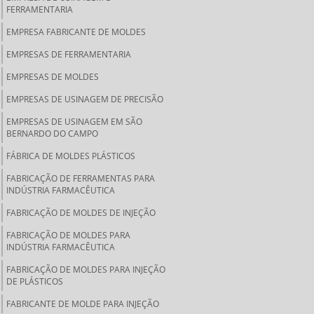
FERRAMENTARIA
EMPRESA FABRICANTE DE MOLDES
EMPRESAS DE FERRAMENTARIA
EMPRESAS DE MOLDES
EMPRESAS DE USINAGEM DE PRECISÃO
EMPRESAS DE USINAGEM EM SÃO
BERNARDO DO CAMPO
FÁBRICA DE MOLDES PLÁSTICOS
FABRICAÇÃO DE FERRAMENTAS PARA
INDÚSTRIA FARMACÊUTICA
FABRICAÇÃO DE MOLDES DE INJEÇÃO
FABRICAÇÃO DE MOLDES PARA
INDÚSTRIA FARMACÊUTICA
FABRICAÇÃO DE MOLDES PARA INJEÇÃO
DE PLÁSTICOS
FABRICANTE DE MOLDE PARA INJEÇÃO