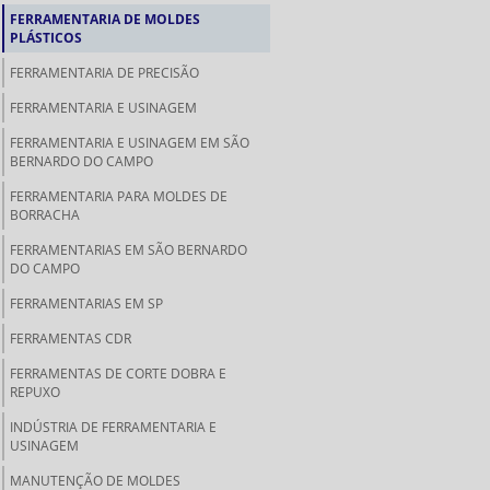
FERRAMENTARIA DE MOLDES
PLÁSTICOS
FERRAMENTARIA DE PRECISÃO
FERRAMENTARIA E USINAGEM
FERRAMENTARIA E USINAGEM EM SÃO
BERNARDO DO CAMPO
FERRAMENTARIA PARA MOLDES DE
BORRACHA
FERRAMENTARIAS EM SÃO BERNARDO
DO CAMPO
FERRAMENTARIAS EM SP
FERRAMENTAS CDR
FERRAMENTAS DE CORTE DOBRA E
REPUXO
INDÚSTRIA DE FERRAMENTARIA E
USINAGEM
MANUTENÇÃO DE MOLDES