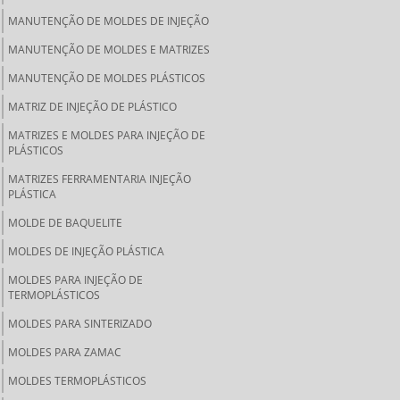
MANUTENÇÃO DE MOLDES DE INJEÇÃO
MANUTENÇÃO DE MOLDES E MATRIZES
MANUTENÇÃO DE MOLDES PLÁSTICOS
MATRIZ DE INJEÇÃO DE PLÁSTICO
MATRIZES E MOLDES PARA INJEÇÃO DE
PLÁSTICOS
MATRIZES FERRAMENTARIA INJEÇÃO
PLÁSTICA
MOLDE DE BAQUELITE
MOLDES DE INJEÇÃO PLÁSTICA
MOLDES PARA INJEÇÃO DE
TERMOPLÁSTICOS
MOLDES PARA SINTERIZADO
MOLDES PARA ZAMAC
MOLDES TERMOPLÁSTICOS